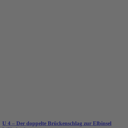
U 4 – Der doppelte Brückenschlag zur Elbinsel