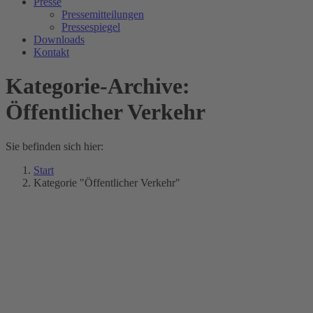
Presse
Pressemitteilungen
Pressespiegel
Downloads
Kontakt
Kategorie-Archive:
Öffentlicher Verkehr
Sie befinden sich hier:
Start
Kategorie "Öffentlicher Verkehr"