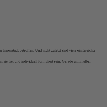
nnenstadt betroffen. Und nicht zuletzt sind viele eingereichte
 sie frei und individuell formuliert sein. Gerade unmittelbar,