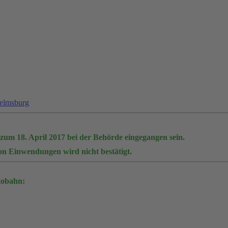
helmsburg
zum 18. April 2017 bei der Behörde eingegangen sein.
n Einwendungen wird nicht bestätigt.
tobahn: