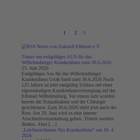
1
2
News von Zukunft Elbinsel e.V.
Trauer um endgültiges AUS für das
Wilhelmsburger Krankenhaus zum 30.6.2026
25. Juni 2026
Endgültiges Aus für das Wilhelmsburger
Krankenhaus Groß-Sand zum 30.6.2026 Nach
125 Jahren ist jetzt endgültig Schluss mit einer
eigenständigen Krankenhausversorgung auf der
Elbinsel Wilhelmsburg. Vor einem Jahr wurden
bereits die Notaufnahme und die Chirurgie
geschlossen. Zum 30.6.2026 stirbt jetzt auch der
Rest. Am 29. Juni wird es eine interne
Abschiedsveranstaltung geben. Tränen werden
fließen. Aber […]
„Leichenschmaus fürs Krankenhaus“ am 10. 4.
2026