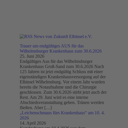
News von Zukunft Elbinsel e.V.
Trauer um endgültiges AUS für das
Wilhelmsburger Krankenhaus zum 30.6.2026
25. Juni 2026
Endgültiges Aus für das Wilhelmsburger
Krankenhaus Groß-Sand zum 30.6.2026 Nach
125 Jahren ist jetzt endgültig Schluss mit einer
eigenständigen Krankenhausversorgung auf der
Elbinsel Wilhelmsburg. Vor einem Jahr wurden
bereits die Notaufnahme und die Chirurgie
geschlossen. Zum 30.6.2026 stirbt jetzt auch der
Rest. Am 29. Juni wird es eine interne
Abschiedsveranstaltung geben. Tränen werden
fließen. Aber […]
„Leichenschmaus fürs Krankenhaus“ am 10. 4.
2026
14. April 2026