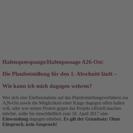
Hafenquerspange/Hafenpassage A26-Ost:
Die Planfeststellung für den 1. Abschnitt läuft –
Wie kann ich mich dagegen wehren?
Wer sich eine Einflussnahme auf das Planfeststellungsverfahren zur
A26-Ost sowie die Möglichkeit einer Klage dagegen offen halten
will, oder wer seinen Protest gegen das Projekt offiziell machen
möchte, sollte bis einschließlich zum 18. April 2017 eine
Einwendung
dagegen erheben.
Es gilt der Grundsatz: Ohne
Einspruch, kein Anspruch!