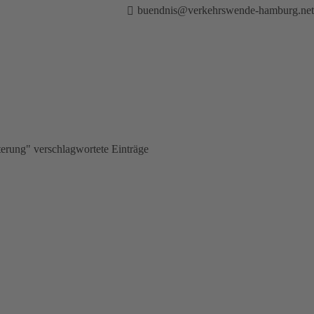
buendnis@verkehrswende-hamburg.net
erung" verschlagwortete Einträge